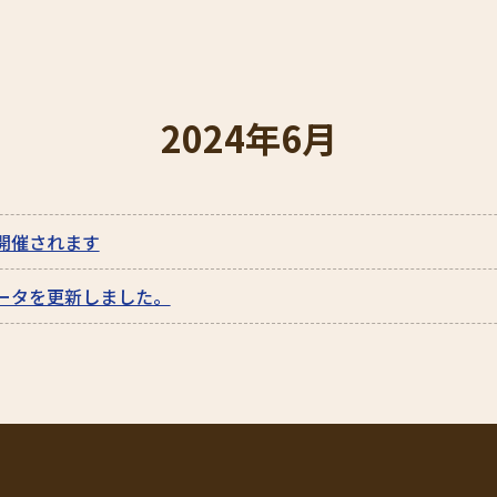
2024年6月
開催されます
ータを更新しました。